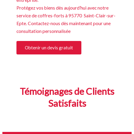
Protégez vos biens dès aujourd’hui avec notre
service de coffres-forts à 95770 Saint-Clair-sur-
Epte. Contactez-nous dès maintenant pour une
consultation personnalisée
Obtenir un devis gratuit
Témoignages de Clients
Satisfaits