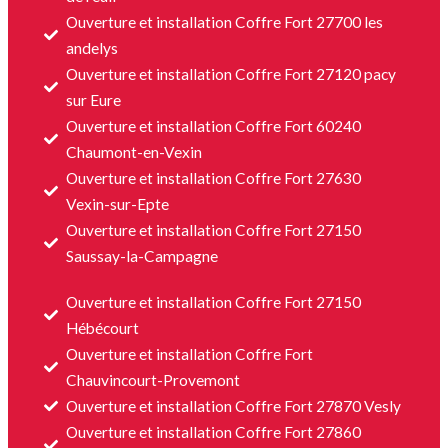
Ouverture et installation Coffre Fort 27700 les
andelys
Ouverture et installation Coffre Fort 27120 pacy
sur Eure
Ouverture et installation Coffre Fort 60240
Chaumont-en-Vexin
Ouverture et installation Coffre Fort 27630
Vexin-sur-Epte
Ouverture et installation Coffre Fort 27150
Saussay-la-Campagne
Ouverture et installation Coffre Fort 27150
Hébécourt
Ouverture et installation Coffre Fort
Chauvincourt-Provemont
Ouverture et installation Coffre Fort 27870 Vesly
Ouverture et installation Coffre Fort 27860