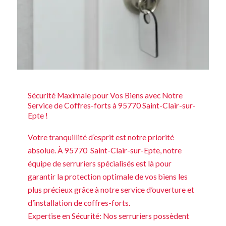
Sécurité Maximale pour Vos Biens avec Notre
Service de Coffres-forts à 95770 Saint-Clair-sur-
Epte !
Votre tranquillité d’esprit est notre priorité
absolue. À 95770 Saint-Clair-sur-Epte, notre
équipe de serruriers spécialisés est là pour
garantir la protection optimale de vos biens les
plus précieux grâce à notre service d’ouverture et
d’installation de coffres-forts.
Expertise en Sécurité: Nos serruriers possèdent