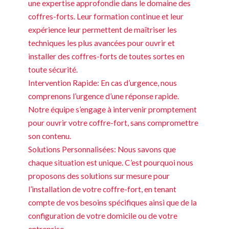
une expertise approfondie dans le domaine des
coffres-forts. Leur formation continue et leur
expérience leur permettent de maîtriser les
techniques les plus avancées pour ouvrir et
installer des coffres-forts de toutes sortes en
toute sécurité.
Intervention Rapide: En cas d’urgence, nous
comprenons l’urgence d’une réponse rapide.
Notre équipe s’engage à intervenir promptement
pour ouvrir votre coffre-fort, sans compromettre
son contenu.
Solutions Personnalisées: Nous savons que
chaque situation est unique. C’est pourquoi nous
proposons des solutions sur mesure pour
l’installation de votre coffre-fort, en tenant
compte de vos besoins spécifiques ainsi que de la
configuration de votre domicile ou de votre
entreprise.