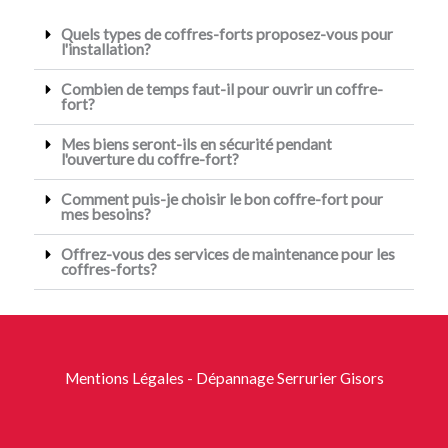
Quels types de coffres-forts proposez-vous pour
l'installation?
Combien de temps faut-il pour ouvrir un coffre-
fort?
Mes biens seront-ils en sécurité pendant
l'ouverture du coffre-fort?
Comment puis-je choisir le bon coffre-fort pour
mes besoins?
Offrez-vous des services de maintenance pour les
coffres-forts?
Mentions Légales
- Dépannage Serrurier Gisors