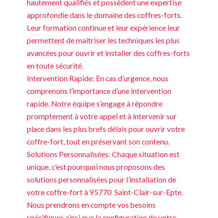
hautement qualifiés et possèdent une expertise
approfondie dans le domaine des coffres-forts.
Leur formation continue et leur expérience leur
permettent de maîtriser les techniques les plus
avancées pour ouvrir et installer des coffres-forts
en toute sécurité.
Intervention Rapide: En cas d’urgence, nous
comprenons l’importance d’une intervention
rapide. Notre équipe s’engage à répondre
promptement à votre appel et à intervenir sur
place dans les plus brefs délais pour ouvrir votre
coffre-fort, tout en préservant son contenu.
Solutions Personnalisées: Chaque situation est
unique, c’est pourquoi nous proposons des
solutions personnalisées pour l’installation de
votre coffre-fort à 95770 Saint-Clair-sur-Epte.
Nous prendrons en compte vos besoins
spécifiques ainsi que la configuration de votre