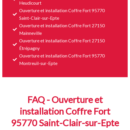
Heudicourt
Ouverture et installation Coffre Fort 95770
Saint-Clair-sur-Epte
Ouverture et installation Coffre Fort 27150
Mainneville
Ouverture et installation Coffre Fort 27150
Étrépagny
Ouverture et installation Coffre Fort 95770
Montreuil-sur-Epte
FAQ - Ouverture et
installation Coffre Fort
95770 Saint-Clair-sur-Epte