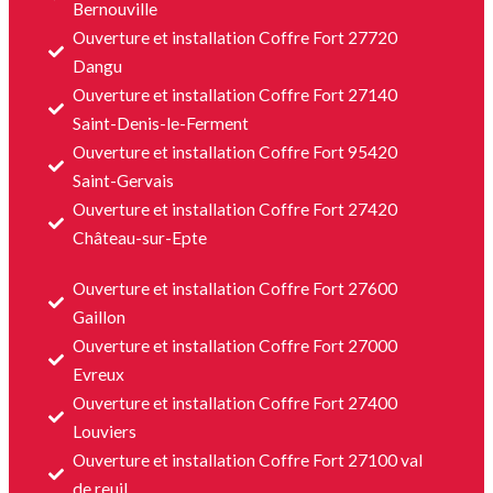
Bernouville
Ouverture et installation Coffre Fort 27720
Dangu
Ouverture et installation Coffre Fort 27140
Saint-Denis-le-Ferment
Ouverture et installation Coffre Fort 95420
Saint-Gervais
Ouverture et installation Coffre Fort 27420
Château-sur-Epte
Ouverture et installation Coffre Fort 27600
Gaillon
Ouverture et installation Coffre Fort 27000
Evreux
Ouverture et installation Coffre Fort 27400
Louviers
Ouverture et installation Coffre Fort 27100 val
de reuil