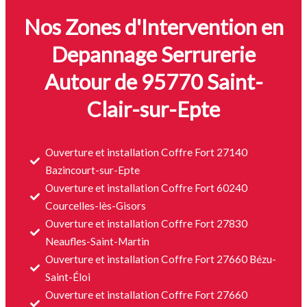
Nos Zones d'Intervention en
Depannage Serrurerie
Autour de 95770 Saint-
Clair-sur-Epte
Ouverture et installation Coffre Fort 27140
Bazincourt-sur-Epte
Ouverture et installation Coffre Fort 60240
Courcelles-lès-Gisors
Ouverture et installation Coffre Fort 27830
Neaufles-Saint-Martin
Ouverture et installation Coffre Fort 27660 Bézu-
Saint-Éloi
Ouverture et installation Coffre Fort 27660