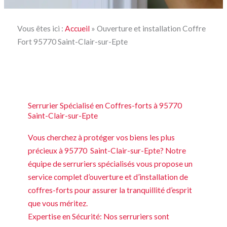
Vous êtes ici :
Accueil
»
Ouverture et installation Coffre
Fort 95770 Saint-Clair-sur-Epte
Serrurier Spécialisé en Coffres-forts à 95770
Saint-Clair-sur-Epte
Vous cherchez à protéger vos biens les plus
précieux à 95770 Saint-Clair-sur-Epte? Notre
équipe de serruriers spécialisés vous propose un
service complet d’ouverture et d’installation de
coffres-forts pour assurer la tranquillité d’esprit
que vous méritez.
Expertise en Sécurité: Nos serruriers sont