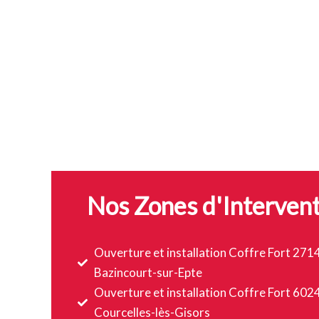
Nos Zones d'Interven
Ouverture et installation Coffre Fort 271
Bazincourt-sur-Epte
Ouverture et installation Coffre Fort 602
Courcelles-lès-Gisors