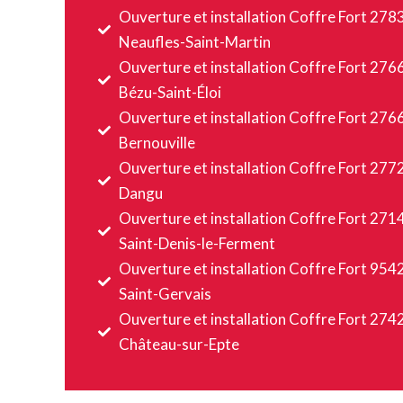
Ouverture et installation Coffre Fort 278
Neaufles-Saint-Martin
Ouverture et installation Coffre Fort 276
Bézu-Saint-Éloi
Ouverture et installation Coffre Fort 276
Bernouville
Ouverture et installation Coffre Fort 277
Dangu
Ouverture et installation Coffre Fort 271
Saint-Denis-le-Ferment
Ouverture et installation Coffre Fort 954
Saint-Gervais
Ouverture et installation Coffre Fort 274
Château-sur-Epte