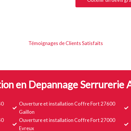
Témoignages de Clients Satisfaits
tion en Depannage Serrurerie 
40
Ouverture et installation Coffre Fort 27600
Gaillon
40
Ouverture et installation Coffre Fort 27000
Evreux