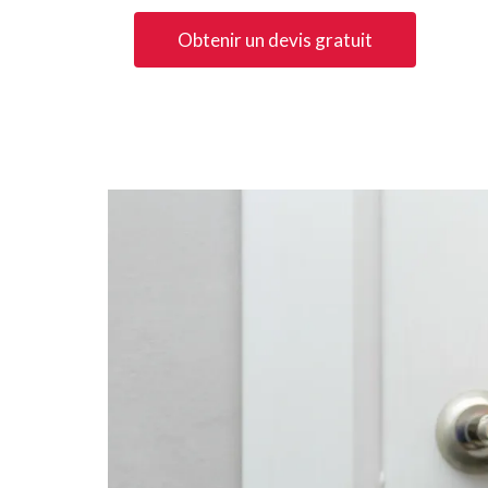
Obtenir un devis gratuit