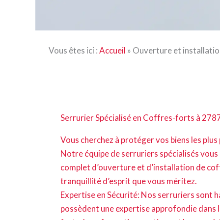
Vous êtes ici :
Accueil
»
Ouverture et installati
Serrurier Spécialisé en Coffres-forts à 278
Vous cherchez à protéger vos biens les plus
Notre équipe de serruriers spécialisés vous
complet d’ouverture et d’installation de cof
tranquillité d’esprit que vous méritez.
Expertise en Sécurité: Nos serruriers sont h
possèdent une expertise approfondie dans 