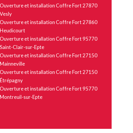
Ouverture et installation Coffre Fort 27870
Vesly
Ouverture et installation Coffre Fort 27860
Heudicourt
Ouverture et installation Coffre Fort 95770
Saint-Clair-sur-Epte
Ouverture et installation Coffre Fort 27150
Mainneville
Ouverture et installation Coffre Fort 27150
Étrépagny
Ouverture et installation Coffre Fort 95770
Montreuil-sur-Epte