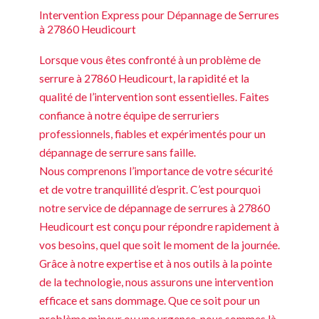
Intervention Express pour Dépannage de Serrures
à 27860 Heudicourt
Lorsque vous êtes confronté à un problème de
serrure à 27860 Heudicourt, la rapidité et la
qualité de l’intervention sont essentielles. Faites
confiance à notre équipe de serruriers
professionnels, fiables et expérimentés pour un
dépannage de serrure sans faille.
Nous comprenons l’importance de votre sécurité
et de votre tranquillité d’esprit. C’est pourquoi
notre service de dépannage de serrures à 27860
Heudicourt est conçu pour répondre rapidement à
vos besoins, quel que soit le moment de la journée.
Grâce à notre expertise et à nos outils à la pointe
de la technologie, nous assurons une intervention
efficace et sans dommage. Que ce soit pour un
problème mineur ou une urgence, nous sommes là