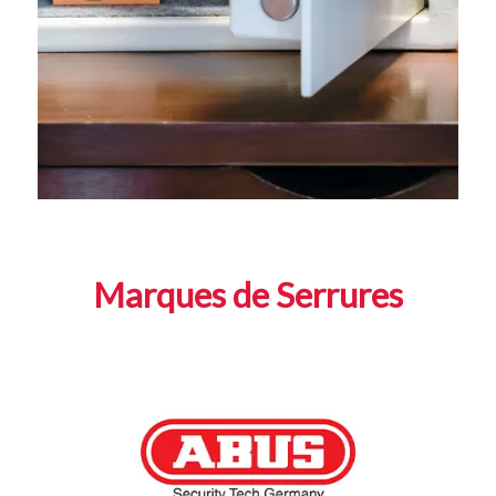
Marques de Serrures