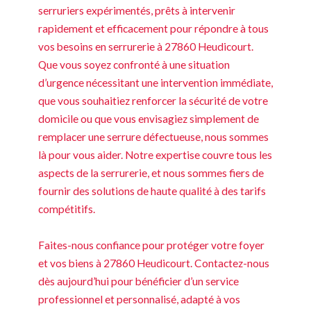
serruriers expérimentés, prêts à intervenir
rapidement et efficacement pour répondre à tous
vos besoins en serrurerie à 27860 Heudicourt.
Que vous soyez confronté à une situation
d’urgence nécessitant une intervention immédiate,
que vous souhaitiez renforcer la sécurité de votre
domicile ou que vous envisagiez simplement de
remplacer une serrure défectueuse, nous sommes
là pour vous aider. Notre expertise couvre tous les
aspects de la serrurerie, et nous sommes fiers de
fournir des solutions de haute qualité à des tarifs
compétitifs.
Faites-nous confiance pour protéger votre foyer
et vos biens à 27860 Heudicourt. Contactez-nous
dès aujourd’hui pour bénéficier d’un service
professionnel et personnalisé, adapté à vos