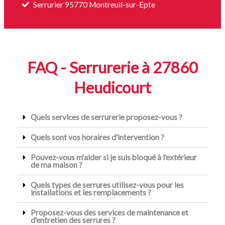
Serrurier 95770 Montreuil-sur-Epte
FAQ - Serrurerie à 27860
Heudicourt
Quels services de serrurerie proposez-vous ?
Quels sont vos horaires d'intervention ?
Pouvez-vous m'aider si je suis bloqué à l'extérieur
de ma maison ?
Quels types de serrures utilisez-vous pour les
installations et les remplacements ?
Proposez-vous des services de maintenance et
d'entretien des serrures ?