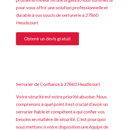
pour vous offrir une solution professionnelle et
durable à vos soucis de serrurerie à 27860
Heudicourt
Obtenir un devis gratuit
Serrurier de Confiance à 27860 Heudicourt
Votre sécurité est notre priorité absolue. Nous
comprenons à quel point il est crucial d’avoir un
serrurier fiable et compétent à qui confier vos
besoins en matière de sécurité. C’est pourquoi
nous mettons à votre disposition une équipe de