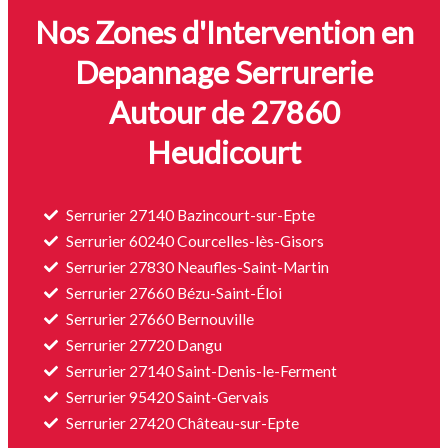
Nos Zones d'Intervention en
Depannage Serrurerie
Autour de 27860
Heudicourt
Serrurier 27140 Bazincourt-sur-Epte
Serrurier 60240 Courcelles-lès-Gisors
Serrurier 27830 Neaufles-Saint-Martin
Serrurier 27660 Bézu-Saint-Éloi
Serrurier 27660 Bernouville
Serrurier 27720 Dangu
Serrurier 27140 Saint-Denis-le-Ferment
Serrurier 95420 Saint-Gervais
Serrurier 27420 Château-sur-Epte