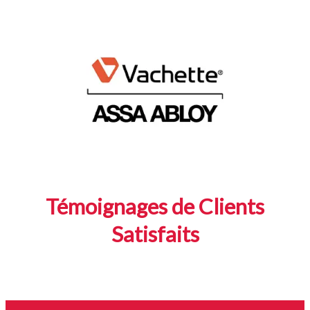
Témoignages de Clients
Satisfaits