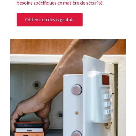
besoins spécifiques en matière de sécurité.
Obtenir un devis gratuit