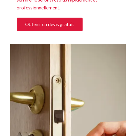
professionnellement.
Obtenir un devis gratuit