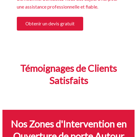
une assistance professionnelle et fiable.
Obtenir un devis gratuit
Témoignages de Clients
Satisfaits
Nos Zones d'Intervention en
Ouverture de porte Autour