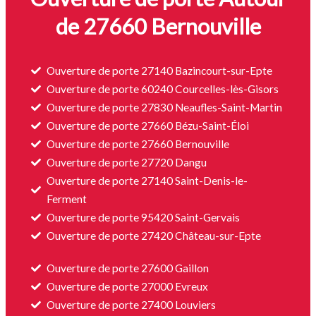
de 27660 Bernouville
Ouverture de porte 27140 Bazincourt-sur-Epte
Ouverture de porte 60240 Courcelles-lès-Gisors
Ouverture de porte 27830 Neaufles-Saint-Martin
Ouverture de porte 27660 Bézu-Saint-Éloi
Ouverture de porte 27660 Bernouville
Ouverture de porte 27720 Dangu
Ouverture de porte 27140 Saint-Denis-le-
Ferment
Ouverture de porte 95420 Saint-Gervais
Ouverture de porte 27420 Château-sur-Epte
Ouverture de porte 27600 Gaillon
Ouverture de porte 27000 Evreux
Ouverture de porte 27400 Louviers