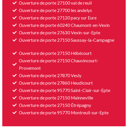
Ouverture de porte 27100 val de reuil
Ouverture de porte 27700 les andelys
Ouverture de porte 27120 pacy sur Eure
Ouverture de porte 60240 Chaumont-en-Vexin
Ouverture de porte 27630 Vexin-sur-Epte
Ouverture de porte 27150 Saussay-la-Campagne
Ouverture de porte 27150 Hébécourt
Ouverture de porte 27150 Chauvincourt-
Provemont
Ouverture de porte 27870 Vesly
Ouverture de porte 27860 Heudicourt
Ouverture de porte 95770 Saint-Clair-sur-Epte
Ouverture de porte 27150 Mainneville
Ouverture de porte 27150 Étrépagny
Ouverture de porte 95770 Montreuil-sur-Epte