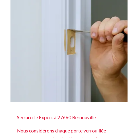
Serrurerie Expert à 27660 Bernouville
Nous considérons chaque porte verrouillée