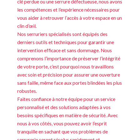
clé perdue ou une serrure défectueuse, nous avons
les compétences et l’expérience nécessaires pour
vous aider à retrouver l’accès à votre espace en un
clin d’œil.
Nos serruriers spécialisés sont équipés des
derniers outils et techniques pour garantir une
intervention efficace et sans dommage. Nous
comprenons l’importance de préserver l’intégrité
de votre porte, c’est pourquoi nous travaillons
avec soin et précision pour assurer une ouverture
sans faille, même face aux portes blindées les plus
robustes.
Faites confiance à notre équipe pour un service
personnalisé et des solutions adaptées à vos
besoins spécifiques en matière de sécurité. Avec
nous à vos côtés, vous pouvez avoir l’esprit
tranquille en sachant que vos problèmes de
serrurerie seront résolus rapidement et