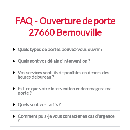
FAQ - Ouverture de porte
27660 Bernouville
Quels types de portes pouvez-vous ouvrir ?
Quels sont vos délais d'intervention ?
Vos services sont-ils disponibles en dehors des
heures de bureau ?
Est-ce que votre intervention endommagera ma
porte ?
Quels sont vos tarifs ?
Comment puis-je vous contacter en cas d'urgence
?