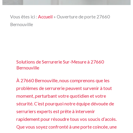
Vous êtes ici :
Accueil
»
Ouverture de porte 27660
Bernouville
Solutions de Serrurerie Sur-Mesure à 27660
Bernouville
À 27660 Bernouville, nous comprenons que les
problèmes de serrurerie peuvent survenir à tout
moment, perturbant votre quotidien et votre
sécurité. C’est pourquoi notre équipe dévouée de
serruriers experts est prête à intervenir
rapidement pour résoudre tous vos soucis d’accès.
Que vous soyez confronté à une porte coincée, une