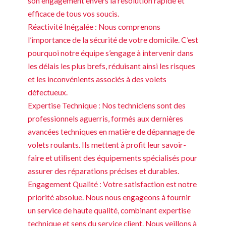
son engagement envers la résolution rapide et
efficace de tous vos soucis.
Réactivité Inégalée : Nous comprenons
l’importance de la sécurité de votre domicile. C’est
pourquoi notre équipe s’engage à intervenir dans
les délais les plus brefs, réduisant ainsi les risques
et les inconvénients associés à des volets
défectueux.
Expertise Technique : Nos techniciens sont des
professionnels aguerris, formés aux dernières
avancées techniques en matière de dépannage de
volets roulants. Ils mettent à profit leur savoir-
faire et utilisent des équipements spécialisés pour
assurer des réparations précises et durables.
Engagement Qualité : Votre satisfaction est notre
priorité absolue. Nous nous engageons à fournir
un service de haute qualité, combinant expertise
technique et sens du service client. Nous veillons à