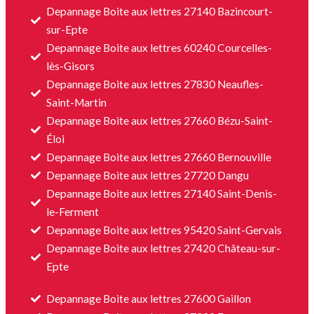
Depannage Boite aux lettres 27140 Bazincourt-
sur-Epte
Depannage Boite aux lettres 60240 Courcelles-
lès-Gisors
Depannage Boite aux lettres 27830 Neaufles-
Saint-Martin
Depannage Boite aux lettres 27660 Bézu-Saint-
Éloi
Depannage Boite aux lettres 27660 Bernouville
Depannage Boite aux lettres 27720 Dangu
Depannage Boite aux lettres 27140 Saint-Denis-
le-Ferment
Depannage Boite aux lettres 95420 Saint-Gervais
Depannage Boite aux lettres 27420 Château-sur-
Epte
Depannage Boite aux lettres 27600 Gaillon