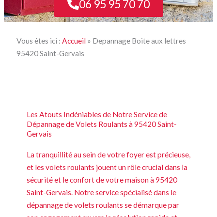
06 95 95 70 70
Vous êtes ici :
Accueil
»
Depannage Boite aux lettres
95420 Saint-Gervais
Les Atouts Indéniables de Notre Service de
Dépannage de Volets Roulants à 95420 Saint-
Gervais
La tranquillité au sein de votre foyer est précieuse,
et les volets roulants jouent un rôle crucial dans la
sécurité et le confort de votre maison à 95420
Saint-Gervais. Notre service spécialisé dans le
dépannage de volets roulants se démarque par