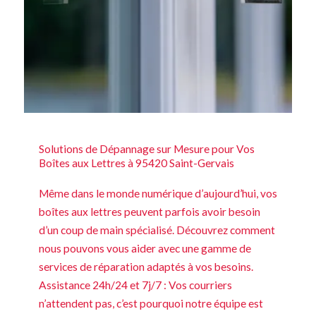
Solutions de Dépannage sur Mesure pour Vos
Boîtes aux Lettres à 95420 Saint-Gervais
Même dans le monde numérique d’aujourd’hui, vos
boîtes aux lettres peuvent parfois avoir besoin
d’un coup de main spécialisé. Découvrez comment
nous pouvons vous aider avec une gamme de
services de réparation adaptés à vos besoins.
Assistance 24h/24 et 7j/7 : Vos courriers
n’attendent pas, c’est pourquoi notre équipe est