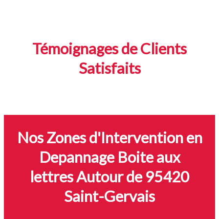
Témoignages de Clients
Satisfaits
Nos Zones d'Intervention en
Depannage Boite aux
lettres Autour de 95420
Saint-Gervais