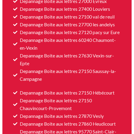
Depannage Boite aux lettres 27000 Evreux
Depannage Boite aux lettres 27400 Louviers
Depannage Boite aux lettres 27100 val de reuil
Depannage Boite aux lettres 27700 les andelys
Depannage Boite aux lettres 27120 pacy sur Eure
Depannage Boite aux lettres 60240 Chaumont-
en-Vexin
Depannage Boite aux lettres 27630 Vexin-sur-
Epte
Depannage Boite aux lettres 27150 Saussay-la-
Campagne
Depannage Boite aux lettres 27150 Hébécourt
Depannage Boite aux lettres 27150
Chauvincourt-Provemont
Depannage Boite aux lettres 27870 Vesly
Depannage Boite aux lettres 27860 Heudicourt
Depannage Boite aux lettres 95770 Saint-Clair-