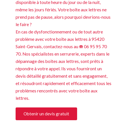
disponible à toute heure du jour ou de la nuit,
même les jours fériés. Votre boîte aux lettres ne
prend pas de pause, alors pourquoi devrions-nous
le faire ?
En cas de dysfonctionnement ou de tout autre
problème avec votre boîte aux lettres à 95420
Saint-Gervais, contactez-nous au ☎️ 06 95 95 70
70. Nos spécialistes en serrurerie, experts dans le
dépannage des boîtes aux lettres, sont prêts à
répondre à votre appel. Ils vous fourniront un
devis détaillé gratuitement et sans engagement,
et résoudront rapidement et efficacement tous les
problèmes rencontrés avec votre boîte aux
lettres.
Obtenir un devis gratuit