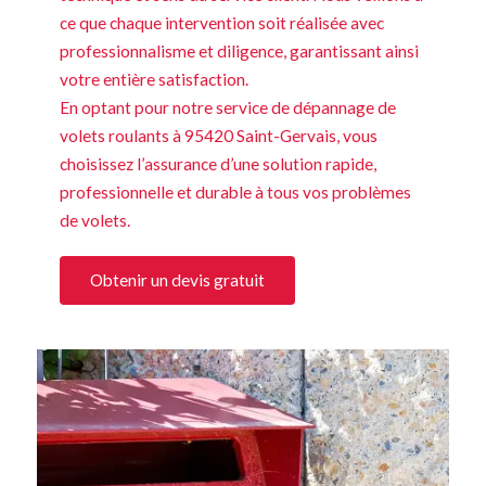
ce que chaque intervention soit réalisée avec
professionnalisme et diligence, garantissant ainsi
votre entière satisfaction.
En optant pour notre service de dépannage de
volets roulants à 95420 Saint-Gervais, vous
choisissez l’assurance d’une solution rapide,
professionnelle et durable à tous vos problèmes
de volets.
Obtenir un devis gratuit